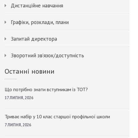
Дистанційне навчання
Графіки, розклади, плани
Запитай директора
Зворотний зв’язок/доступність
Останні новини
Що потрібно знати вступникам із ТОТ?
17 ЛИПНЯ, 2026
Триває набір у 10 клас старшої профільної школи
7 ЛИПНЯ, 2026