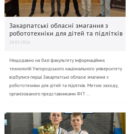
Закарпатські обласні змагання з
робототехніки для дітей та підлітків
20.05.2026
Нещодавно на базі факультету інформаційних
технологій Ужгородського національного університету
відбулися перші Закарпатські обласні змагання з
робототехніки для дітей та підлітків. Метою заходу,
організованого представниками ФІТ …