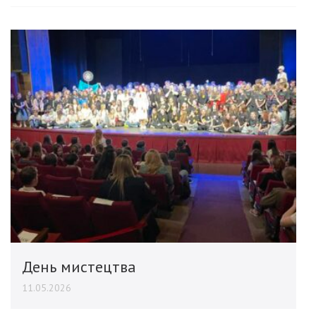
День мистецтва
11.05.2026