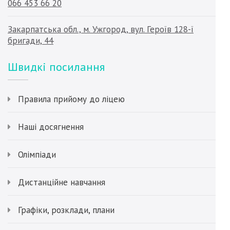
066 453 66 20
Закарпатська обл., м. Ужгород, вул. Героїв 128-ї
бригади, 44
Швидкі посилання
Правила прийому до ліцею
Наші досягнення
Олімпіади
Дистанційне навчання
Графіки, розклади, плани