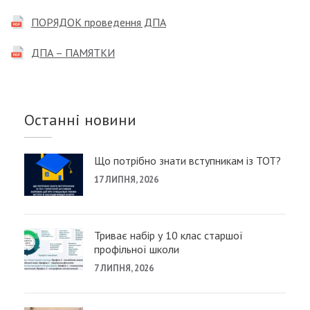
ПОРЯДОК проведення ДПА
ДПА – ПАМЯТКИ
Останні новини
Що потрібно знати вступникам із ТОТ?
17 ЛИПНЯ, 2026
Триває набір у 10 клас старшої
профільної школи
7 ЛИПНЯ, 2026