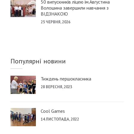
50 випускників ліцею ім.Августина
Волошина завершили навчання з
ВІДЗНАКОЮ
25 ЧЕРВНЯ, 2026
Популярні новини
Тиждень першокласника
28 ВЕРЕСНЯ, 2023
Cool Games
14 ЛИСТОПАДА, 2022