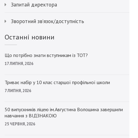
Запитай директора
Зворотний зв’язок/доступність
Останні новини
Що потрібно знати вступникам із ТОТ?
17 ЛИПНЯ, 2026
Триває набір у 10 клас старшої профільної школи
7 ЛИПНЯ, 2026
50 випускників ліцею ім.Августина Волошина завершили
навчання з ВІДЗНАКОЮ
25 ЧЕРВНЯ, 2026