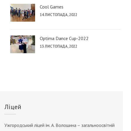
Cool Games
14 ЛИСТОПАДА, 2022
Optima Dance Cup-2022
13 ЛИСТОПАДА, 2022
Ліцей
Ужгородський ліцей ім. А. Волошина – загальноосвітній