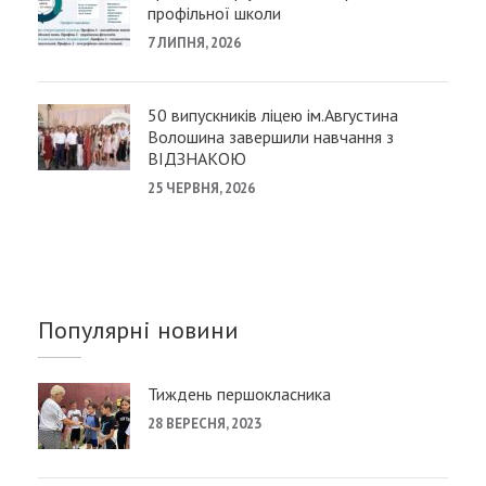
профільної школи
7 ЛИПНЯ, 2026
50 випускників ліцею ім.Августина
Волошина завершили навчання з
ВІДЗНАКОЮ
25 ЧЕРВНЯ, 2026
Популярні новини
Тиждень першокласника
28 ВЕРЕСНЯ, 2023