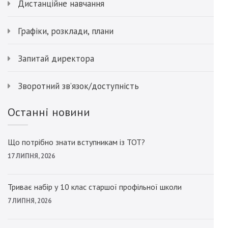
Дистанційне навчання
Графіки, розклади, плани
Запитай директора
Зворотний зв’язок/доступність
Останні новини
Що потрібно знати вступникам із ТОТ?
17 ЛИПНЯ, 2026
Триває набір у 10 клас старшої профільної школи
7 ЛИПНЯ, 2026