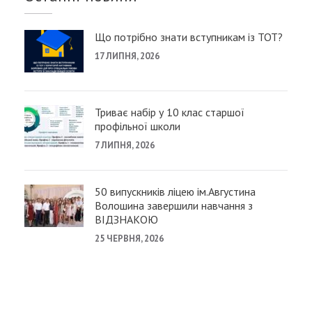
Що потрібно знати вступникам із ТОТ?
17 ЛИПНЯ, 2026
Триває набір у 10 клас старшої
профільної школи
7 ЛИПНЯ, 2026
50 випускників ліцею ім.Августина
Волошина завершили навчання з
ВІДЗНАКОЮ
25 ЧЕРВНЯ, 2026