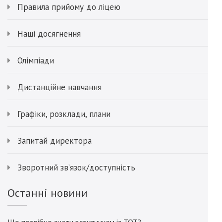
Правила прийому до ліцею
Наші досягнення
Олімпіади
Дистанційне навчання
Графіки, розклади, плани
Запитай директора
Зворотний зв’язок/доступність
Останні новини