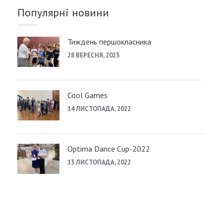
Популярні новини
Тиждень першокласника
28 ВЕРЕСНЯ, 2023
Cool Games
14 ЛИСТОПАДА, 2022
Optima Dance Cup-2022
13 ЛИСТОПАДА, 2022