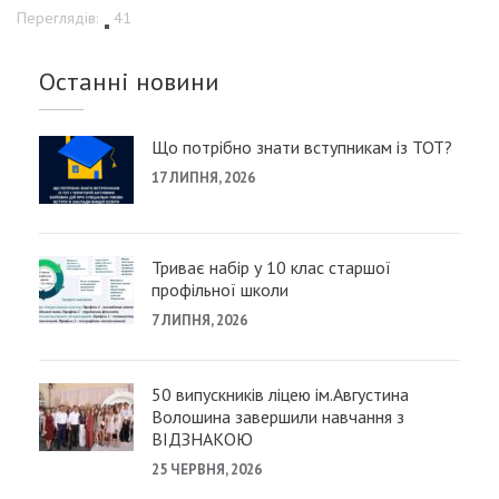
Переглядів:
41
Останні новини
Що потрібно знати вступникам із ТОТ?
17 ЛИПНЯ, 2026
Триває набір у 10 клас старшої
профільної школи
7 ЛИПНЯ, 2026
50 випускників ліцею ім.Августина
Волошина завершили навчання з
ВІДЗНАКОЮ
25 ЧЕРВНЯ, 2026