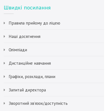
Швидкі посилання
Правила прийому до ліцею
Наші досягнення
Олімпіади
Дистанційне навчання
Графіки, розклади, плани
Запитай директора
Зворотний зв’язок/доступність