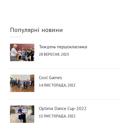
Популярні новини
Тиждень першокласника
28 ВЕРЕСНЯ, 2023
Cool Games
14 ЛИСТОПАДА, 2022
Optima Dance Cup-2022
13 ЛИСТОПАДА, 2022