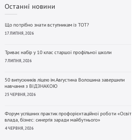
Останні новини
Що потрібно знати вступникам із ТОТ?
17 ЛИПНЯ, 2026
Триває набір у 10 клас старшої профільної школи
7 ЛИПНЯ, 2026
50 випускників ліцею ім.Августина Волошина завершили
навчання з ВІДЗНАКОЮ
25 ЧЕРВНЯ, 2026
Форум успішних практик профорієнтаційної роботи «Освіта,
влада, бізнес: синергія заради майбутнього»
4 ЧЕРВНЯ, 2026