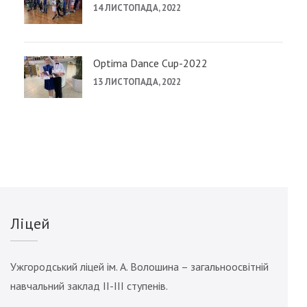
14 ЛИСТОПАДА, 2022
Optima Dance Cup-2022
13 ЛИСТОПАДА, 2022
Ліцей
Ужгородський ліцей ім. А. Волошина – загальноосвітній
навчальний заклад ІІ-ІІІ ступенів.