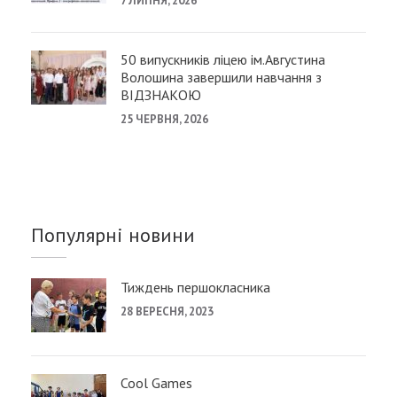
7 ЛИПНЯ, 2026
50 випускників ліцею ім.Августина
Волошина завершили навчання з
ВІДЗНАКОЮ
25 ЧЕРВНЯ, 2026
Популярні новини
Тиждень першокласника
28 ВЕРЕСНЯ, 2023
Cool Games