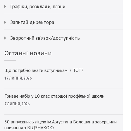
Графіки, розклади, плани
Запитай директора
Зворотний зв’язок/доступність
Останні новини
Що потрібно знати вступникам із ТОТ?
17 ЛИПНЯ, 2026
Триває набір у 10 клас старшої профільної школи
7 ЛИПНЯ, 2026
50 випускників ліцею ім.Августина Волошина завершили
навчання з ВІДЗНАКОЮ