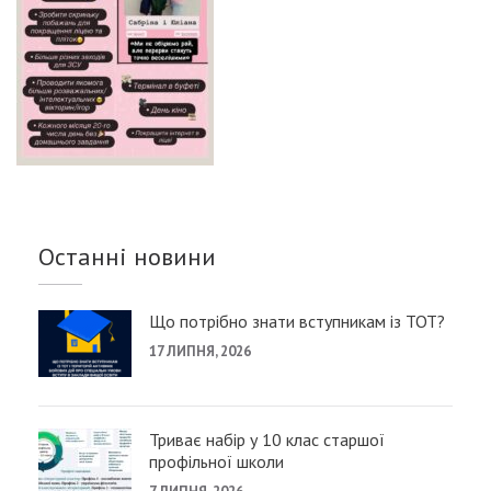
Останні новини
Що потрібно знати вступникам із ТОТ?
17 ЛИПНЯ, 2026
Триває набір у 10 клас старшої
профільної школи