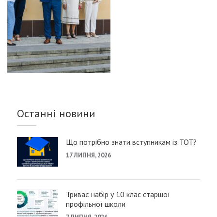
Останні новини
Що потрібно знати вступникам із ТОТ?
17 ЛИПНЯ, 2026
Триває набір у 10 клас старшої
профільної школи