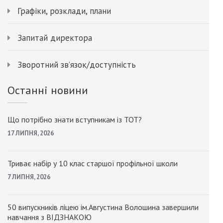
Графіки, розклади, плани
Запитай директора
Зворотний зв’язок/доступність
Останні новини
Що потрібно знати вступникам із ТОТ?
17 ЛИПНЯ, 2026
Триває набір у 10 клас старшої профільної школи
7 ЛИПНЯ, 2026
50 випускників ліцею ім.Августина Волошина завершили
навчання з ВІДЗНАКОЮ