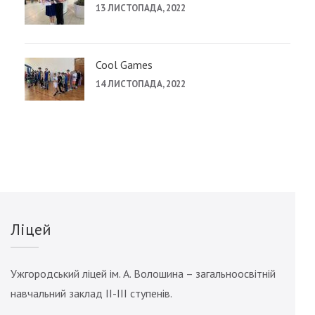
13 ЛИСТОПАДА, 2022
Cool Games
14 ЛИСТОПАДА, 2022
Ліцей
Ужгородський ліцей ім. А. Волошина – загальноосвітній
навчальний заклад ІІ-ІІІ ступенів.