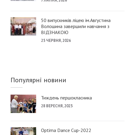
7 ЛИПНЯ, 2026
50 випускників ліцею ім.Августина
Волошина завершили навчання з
ВІДЗНАКОЮ
25 ЧЕРВНЯ, 2026
Популярні новини
Тиждень першокласника
28 ВЕРЕСНЯ, 2023
Optima Dance Cup-2022