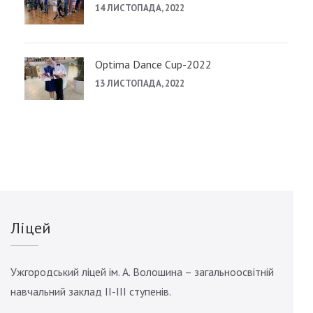
14 ЛИСТОПАДА, 2022
Optima Dance Cup-2022
13 ЛИСТОПАДА, 2022
Ліцей
Ужгородський ліцей ім. А. Волошина – загальноосвітній
навчальний заклад ІІ-ІІІ ступенів.