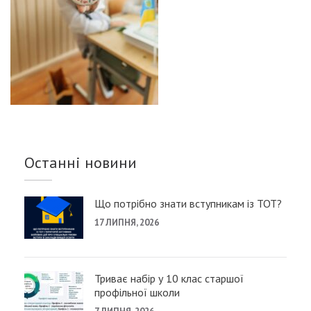
Останні новини
Що потрібно знати вступникам із ТОТ?
17 ЛИПНЯ, 2026
Триває набір у 10 клас старшої
профільної школи