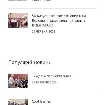
7 ЛИПНЯ, 2026
50 випускників ліцею ім.Августина
Волошина завершили навчання з
ВІДЗНАКОЮ
25 ЧЕРВНЯ, 2026
Популярні новини
Тиждень першокласника
28 ВЕРЕСНЯ, 2023
Cool Games