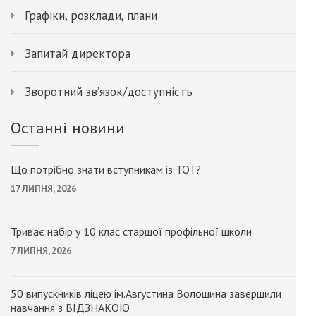
Графіки, розклади, плани
Запитай директора
Зворотний зв’язок/доступність
Останні новини
Що потрібно знати вступникам із ТОТ?
17 ЛИПНЯ, 2026
Триває набір у 10 клас старшої профільної школи
7 ЛИПНЯ, 2026
50 випускників ліцею ім.Августина Волошина завершили
навчання з ВІДЗНАКОЮ